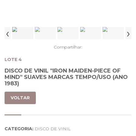
‹
›
Compartilhar:
LOTE 4
DISCO DE VINIL "IRON MAIDEN-PIECE OF
MIND" SUAVES MARCAS TEMPO/USO (ANO
1983)
VOLTAR
CATEGORIA:
DISCO DE VINIL