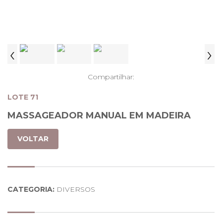
‹
›
Compartilhar:
LOTE 71
MASSAGEADOR MANUAL EM MADEIRA
VOLTAR
CATEGORIA:
DIVERSOS