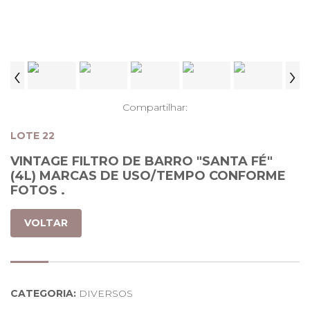
‹
›
Compartilhar:
LOTE 22
VINTAGE FILTRO DE BARRO "SANTA FÉ"
(4L) MARCAS DE USO/TEMPO CONFORME
FOTOS .
VOLTAR
CATEGORIA:
DIVERSOS