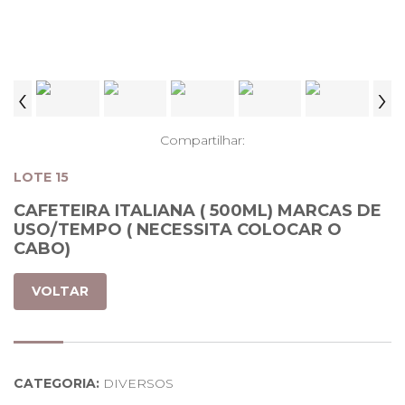
‹
›
Compartilhar:
LOTE 15
CAFETEIRA ITALIANA ( 500ML) MARCAS DE
USO/TEMPO ( NECESSITA COLOCAR O
CABO)
VOLTAR
CATEGORIA:
DIVERSOS