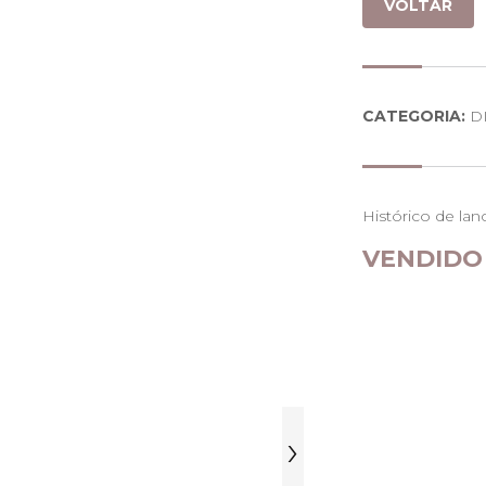
VOLTAR
CATEGORIA:
D
Histórico de lan
VENDIDO
›