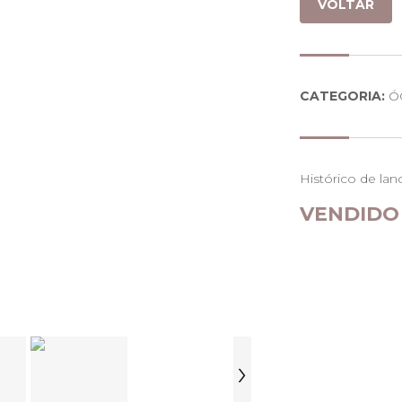
VOLTAR
CATEGORIA:
Ó
Histórico de lan
VENDIDO
›