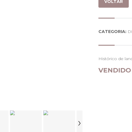
VOLTAR
CATEGORIA:
D
Histórico de lan
VENDIDO
›