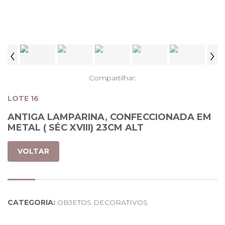
‹
›
Compartilhar:
LOTE 16
ANTIGA LAMPARINA, CONFECCIONADA EM
METAL ( SÉC XVIII) 23CM ALT
VOLTAR
CATEGORIA:
OBJETOS DECORATIVOS