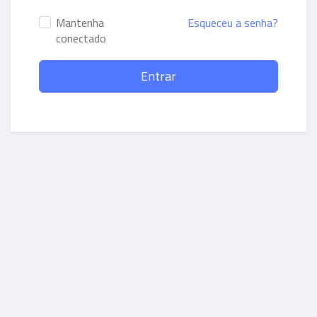
Mantenha
Esqueceu a senha?
conectado
Entrar