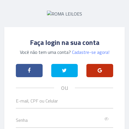
Faça login na sua conta
Você não tem uma conta?
Cadastre-se agora!
ou