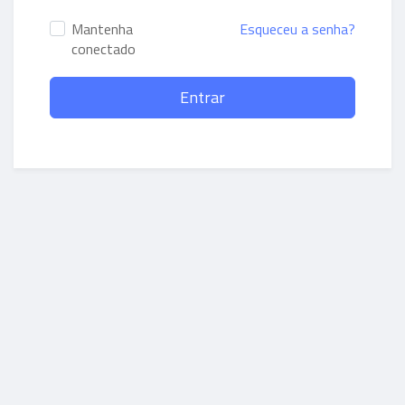
Mantenha
Esqueceu a senha?
conectado
Entrar