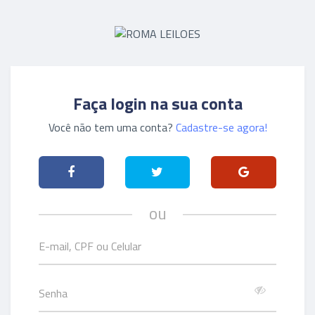
Faça login na sua conta
Você não tem uma conta?
Cadastre-se agora!
ou