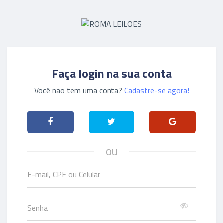
Faça login na sua conta
Você não tem uma conta?
Cadastre-se agora!
ou