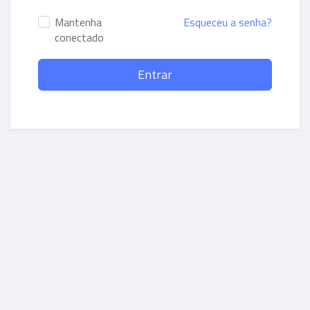
Mantenha
Esqueceu a senha?
conectado
Entrar