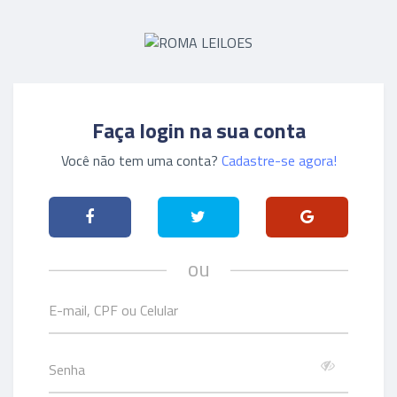
Faça login na sua conta
Você não tem uma conta?
Cadastre-se agora!
ou