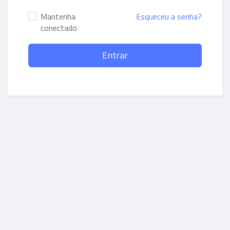
Mantenha
Esqueceu a senha?
conectado
Entrar