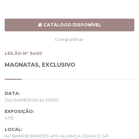
CATÁLOGO DISPONÍVEL
Compartilhar:
LEILÃO Nº 3400
MAGNATAS, EXCLUSIVO
DATA:
Dia 04/08/2025 às 20h30
EXPOSIÇÃO:
SITE
LOCAL:
AV BANDEIRANTES 490 ALIANÇA OSASCO SP