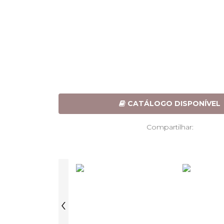
CATÁLOGO DISPONÍVEL
Compartilhar:
‹