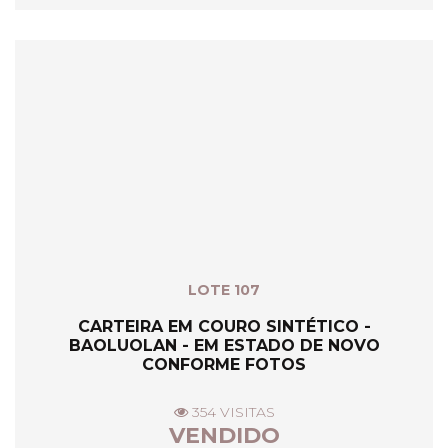
LOTE 107
CARTEIRA EM COURO SINTÉTICO -
BAOLUOLAN - EM ESTADO DE NOVO
CONFORME FOTOS
354 VISITAS
VENDIDO