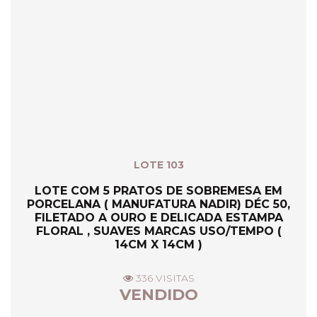
LOTE 103
LOTE COM 5 PRATOS DE SOBREMESA EM
PORCELANA ( MANUFATURA NADIR) DÉC 50,
FILETADO A OURO E DELICADA ESTAMPA
FLORAL , SUAVES MARCAS USO/TEMPO (
14CM X 14CM )
336 VISITAS
VENDIDO