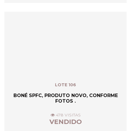
LOTE 106
BONÉ SPFC, PRODUTO NOVO, CONFORME
FOTOS .
478 VISITAS
VENDIDO