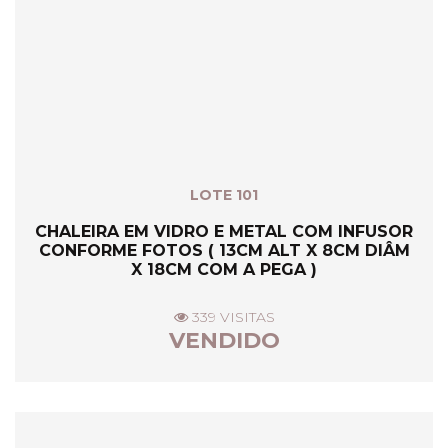
LOTE 101
CHALEIRA EM VIDRO E METAL COM INFUSOR
CONFORME FOTOS ( 13CM ALT X 8CM DIÂM
X 18CM COM A PEGA )
339 VISITAS
VENDIDO