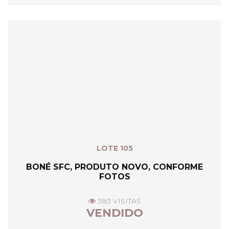
LOTE 105
BONÉ SFC, PRODUTO NOVO, CONFORME
FOTOS
383 VISITAS
VENDIDO