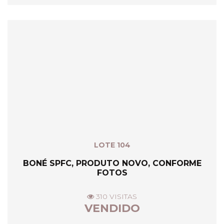
LOTE 104
BONÉ SPFC, PRODUTO NOVO, CONFORME
FOTOS
310 VISITAS
VENDIDO