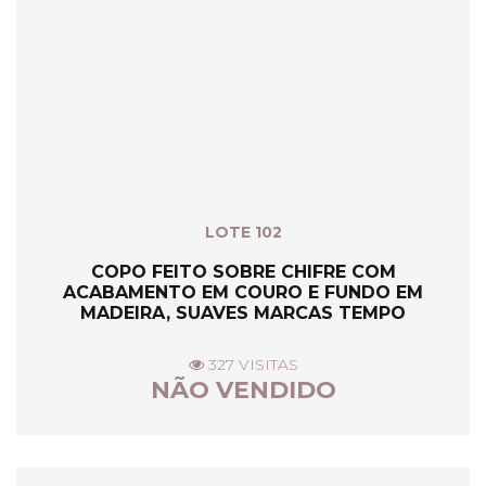
LOTE 102
COPO FEITO SOBRE CHIFRE COM
ACABAMENTO EM COURO E FUNDO EM
MADEIRA, SUAVES MARCAS TEMPO
327 VISITAS
NÃO VENDIDO